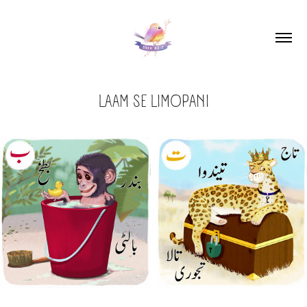
LAAM SE LIMOPANI